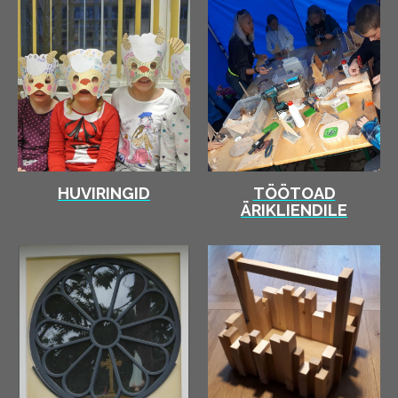
HUVIRINGID
TÖÖTOAD
ÄRIKLIENDILE