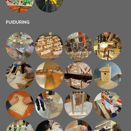
PUIDURING