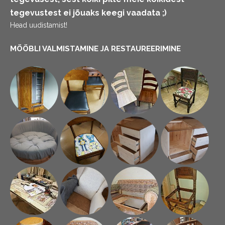
tegevustest ei jõuaks keegi vaadata ;)
Head uudistamist!
MÖÖBLI VALMISTAMINE JA RESTAUREERIMINE