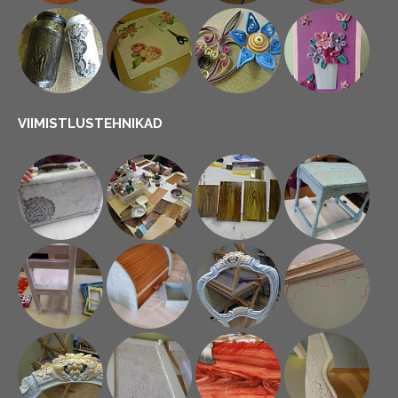
VIIMISTLUSTEHNIKAD