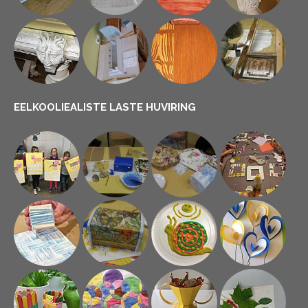
EELKOOLIEALISTE LASTE HUVIRING