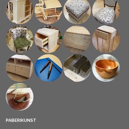
PABERIKUNST