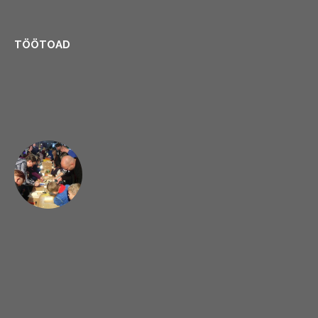
TÖÖTOAD